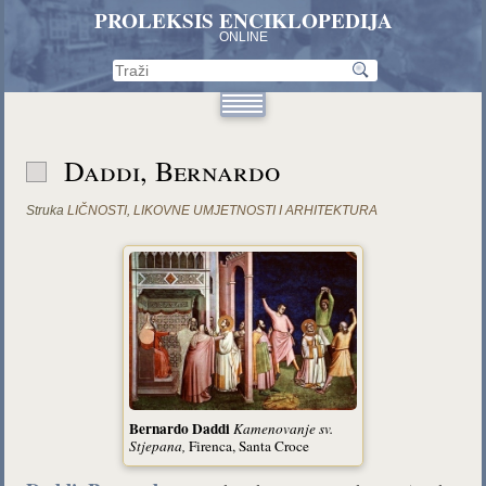
PROLEKSIS ENCIKLOPEDIJA
ONLINE
Daddi, Bernardo
Struka
LIČNOSTI
,
LIKOVNE UMJETNOSTI I ARHITEKTURA
Bernardo Daddi
Kamenovanje sv.
Stjepana
,
Firenca, Santa Croce