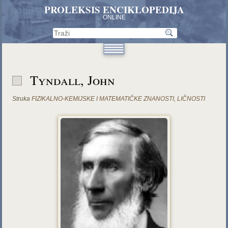
PROLEKSIS ENCIKLOPEDIJA
ONLINE
Tyndall, John
Struka
FIZIKALNO-KEMIJSKE I MATEMATIČKE ZNANOSTI
,
LIČNOSTI