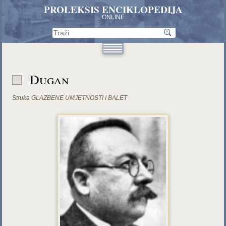
PROLEKSIS ENCIKLOPEDIJA
ONLINE
Dugan
Struka
GLAZBENE UMJETNOSTI I BALET