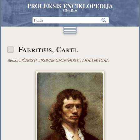
PROLEKSIS ENCIKLOPEDIJA
ONLINE
Fabritius, Carel
Struka
LIČNOSTI
,
LIKOVNE UMJETNOSTI I ARHITEKTURA