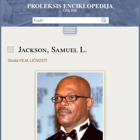
PROLEKSIS ENCIKLOPEDIJA
ONLINE
Jackson, Samuel L.
Struka
FILM
,
LIČNOSTI