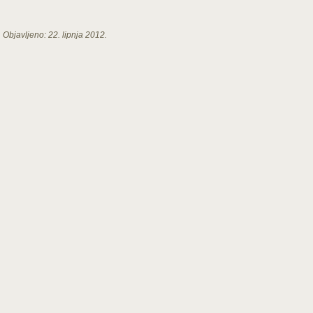
Objavljeno:
22. lipnja 2012.