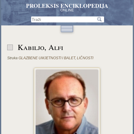
PROLEKSIS ENCIKLOPEDIJA
ONLINE
Kabiljo, Alfi
Struka
GLAZBENE UMJETNOSTI I BALET
,
LIČNOSTI