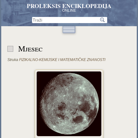
PROLEKSIS ENCIKLOPEDIJA
ONLINE
Mjesec
Struka
FIZIKALNO-KEMIJSKE I MATEMATIČKE ZNANOSTI