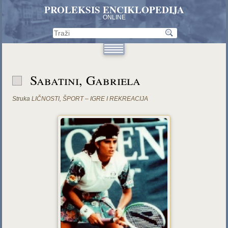
PROLEKSIS ENCIKLOPEDIJA
ONLINE
Sabatini, Gabriela
Struka
LIČNOSTI
,
ŠPORT – IGRE I REKREACIJA