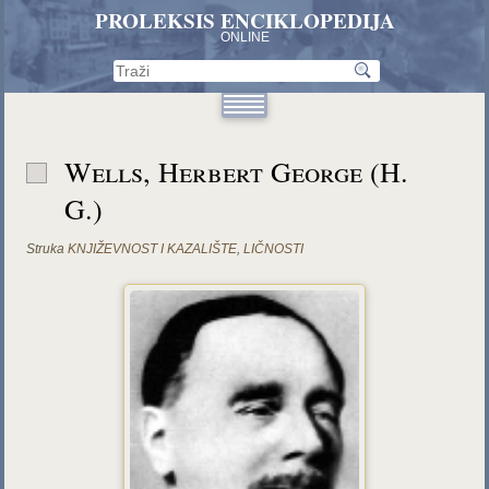
PROLEKSIS ENCIKLOPEDIJA
ONLINE
Wells, Herbert George (H.
G.)
Struka
KNJIŽEVNOST I KAZALIŠTE
,
LIČNOSTI