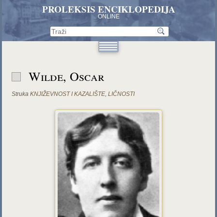
PROLEKSIS ENCIKLOPEDIJA
ONLINE
Wilde, Oscar
Struka
KNJIŽEVNOST I KAZALIŠTE
,
LIČNOSTI