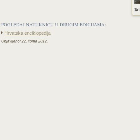
Tab
POGLEDAJ NATUKNICU U DRUGIM EDICIJAMA:
Hrvatska enciklopedija
Objavljeno:
22. lipnja 2012.