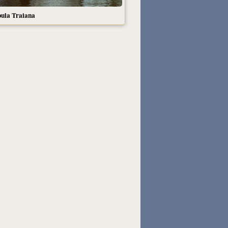
ula Traiana