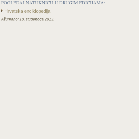
POGLEDAJ NATUKNICU U DRUGIM EDICIJAMA:
Hrvatska enciklopedija
Ažurirano:
18. studenoga 2013.