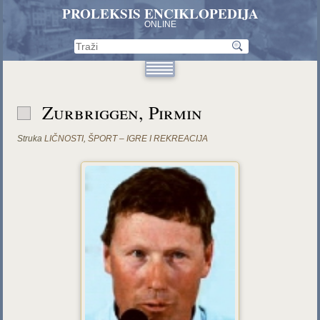
PROLEKSIS ENCIKLOPEDIJA
ONLINE
Zurbriggen, Pirmin
Struka
LIČNOSTI
,
ŠPORT – IGRE I REKREACIJA