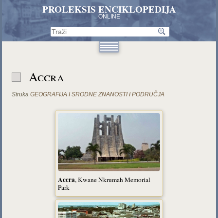
PROLEKSIS ENCIKLOPEDIJA
ONLINE
Accra
Struka
GEOGRAFIJA I SRODNE ZNANOSTI I PODRUČJA
Accra
, Kwane Nkrumah Memorial
Park