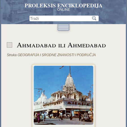
PROLEKSIS ENCIKLOPEDIJA
ONLINE
Ahmadabad ili Ahmedabad
Struka
GEOGRAFIJA I SRODNE ZNANOSTI I PODRUČJA