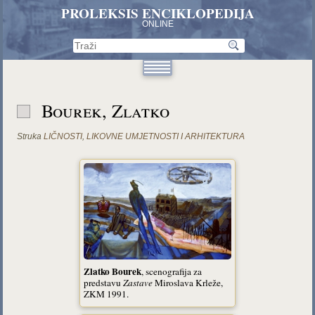
PROLEKSIS ENCIKLOPEDIJA
ONLINE
Bourek, Zlatko
Struka
LIČNOSTI
,
LIKOVNE UMJETNOSTI I ARHITEKTURA
Zlatko Bourek
, scenografija za
predstavu
Zastave
Miroslava Krleže,
ZKM 1991.