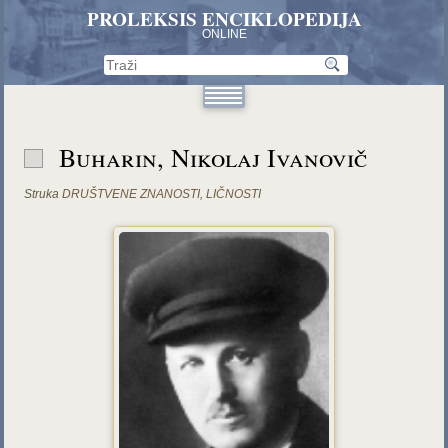
PROLEKSIS ENCIKLOPEDIJA
ONLINE
Buharin, Nikolaj Ivanovič
Struka
DRUŠTVENE ZNANOSTI
,
LIČNOSTI