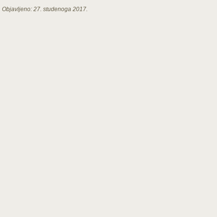
Objavljeno:
27. studenoga 2017.