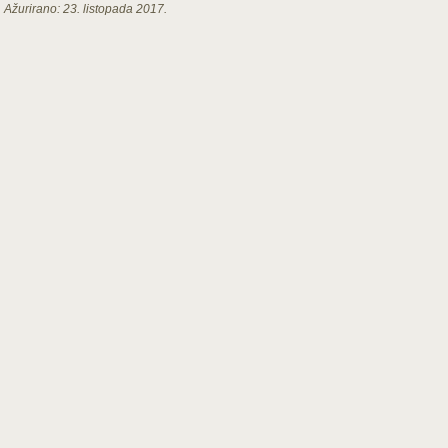
Ažurirano:
23. listopada 2017.