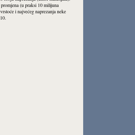
 promjena (u praksi 10 milijuna
vrstoće i najvećeg naprezanja neke
 10.