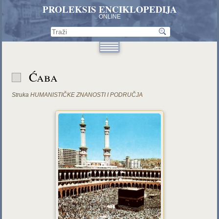
PROLEKSIS ENCIKLOPEDIJA
ONLINE
Ćaba
Struka
HUMANISTIČKE ZNANOSTI I PODRUČJA