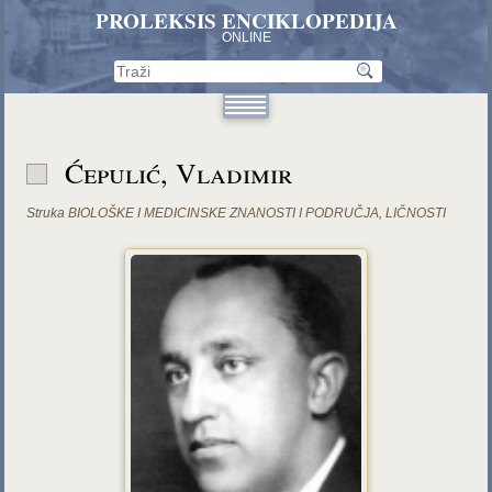
PROLEKSIS ENCIKLOPEDIJA
ONLINE
Ćepulić, Vladimir
Struka
BIOLOŠKE I MEDICINSKE ZNANOSTI I PODRUČJA
,
LIČNOSTI