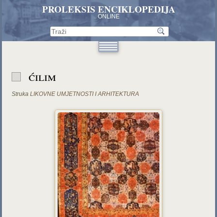
PROLEKSIS ENCIKLOPEDIJA
ONLINE
ćilim
Struka
LIKOVNE UMJETNOSTI I ARHITEKTURA