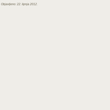
Objavljeno:
22. lipnja 2012.