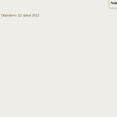
Nab
Objavljeno:
22. lipnja 2012.