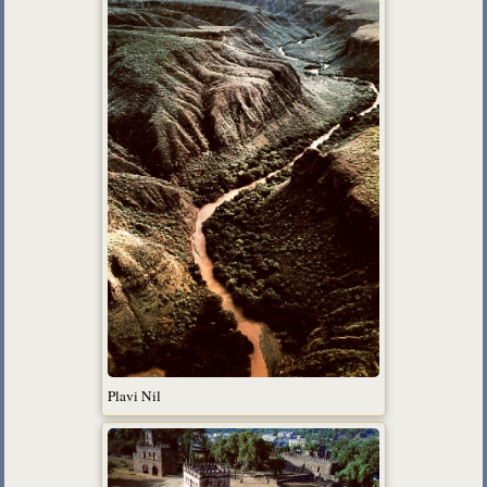
Plavi Nil