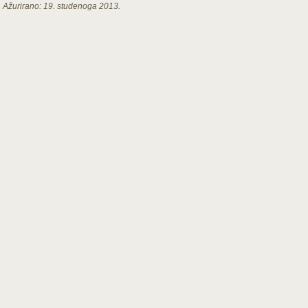
Ažurirano:
19. studenoga 2013.