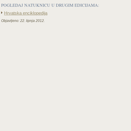
POGLEDAJ NATUKNICU U DRUGIM EDICIJAMA:
Hrvatska enciklopedija
Objavljeno:
22. lipnja 2012.