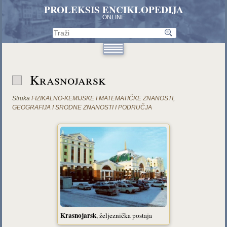
PROLEKSIS ENCIKLOPEDIJA
ONLINE
Krasnojarsk
Struka
FIZIKALNO-KEMIJSKE I MATEMATIČKE ZNANOSTI
,
GEOGRAFIJA I SRODNE ZNANOSTI I PODRUČJA
Krasnojarsk
, željeznička postaja