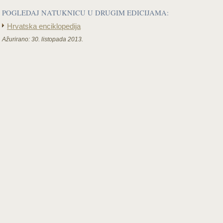
POGLEDAJ NATUKNICU U DRUGIM EDICIJAMA:
Hrvatska enciklopedija
Ažurirano:
30. listopada 2013.