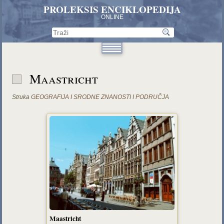
PROLEKSIS ENCIKLOPEDIJA
ONLINE
Maastricht
Struka
GEOGRAFIJA I SRODNE ZNANOSTI I PODRUČJA
Maastricht