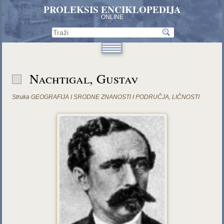
PROLEKSIS ENCIKLOPEDIJA
ONLINE
Nachtigal, Gustav
Struka
GEOGRAFIJA I SRODNE ZNANOSTI I PODRUČJA
,
LIČNOSTI