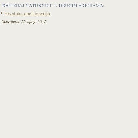
POGLEDAJ NATUKNICU U DRUGIM EDICIJAMA:
Hrvatska enciklopedija
Objavljeno:
22. lipnja 2012.