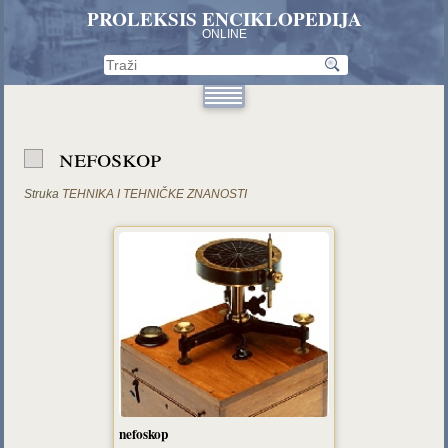
PROLEKSIS ENCIKLOPEDIJA
ONLINE
nefoskop
Struka
TEHNIKA I TEHNIČKE ZNANOSTI
nefoskop