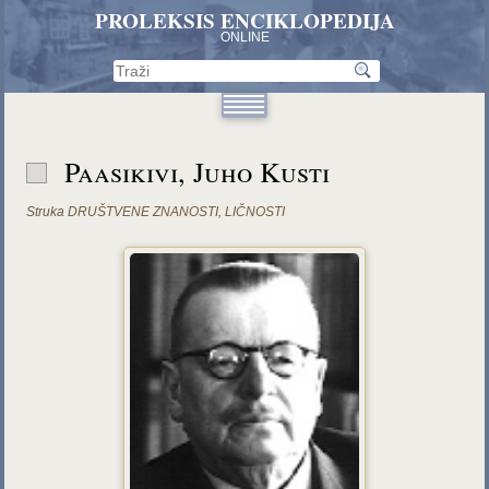
PROLEKSIS ENCIKLOPEDIJA
ONLINE
Paasikivi, Juho Kusti
Struka
DRUŠTVENE ZNANOSTI
,
LIČNOSTI