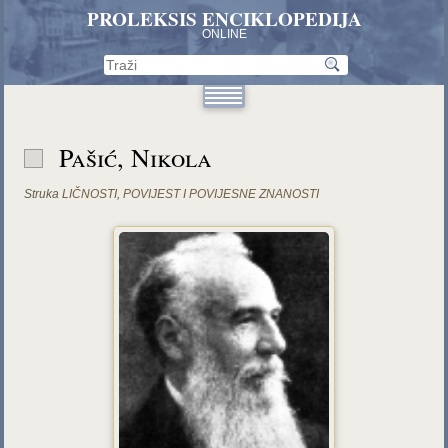
PROLEKSIS ENCIKLOPEDIJA
ONLINE
Pašić, Nikola
Struka
LIČNOSTI
,
POVIJEST I POVIJESNE ZNANOSTI