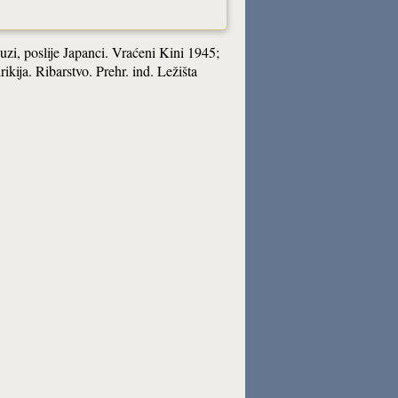
uzi, poslije Japanci. Vraćeni Kini 1945;
kija. Ribarstvo. Prehr. ind. Ležišta