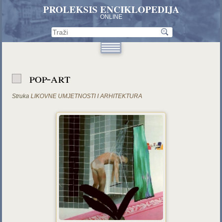
PROLEKSIS ENCIKLOPEDIJA
ONLINE
pop-art
Struka
LIKOVNE UMJETNOSTI I ARHITEKTURA