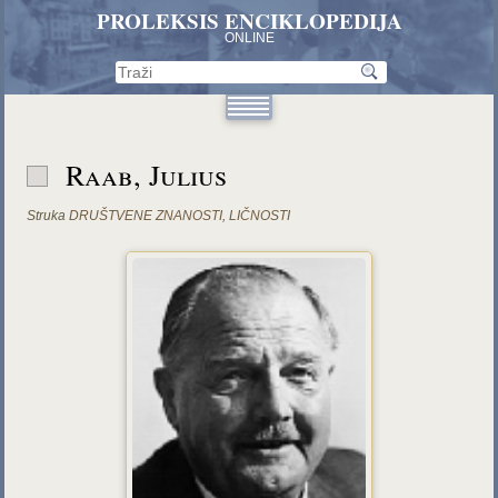
PROLEKSIS ENCIKLOPEDIJA
ONLINE
Raab, Julius
Struka
DRUŠTVENE ZNANOSTI
,
LIČNOSTI