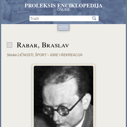
PROLEKSIS ENCIKLOPEDIJA
ONLINE
Rabar, Braslav
Struka
LIČNOSTI
,
ŠPORT – IGRE I REKREACIJA