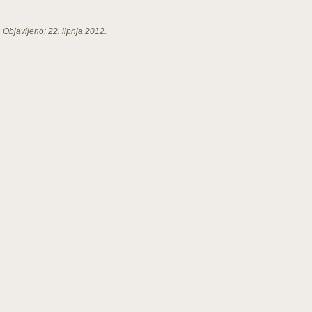
Objavljeno:
22. lipnja 2012.