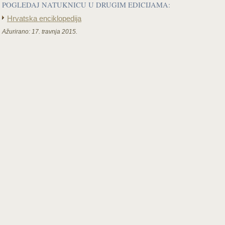
POGLEDAJ NATUKNICU U DRUGIM EDICIJAMA:
Hrvatska enciklopedija
Ažurirano:
17. travnja 2015.