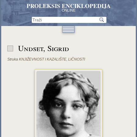
PROLEKSIS ENCIKLOPEDIJA
ONLINE
Undset, Sigrid
Struka
KNJIŽEVNOST I KAZALIŠTE
,
LIČNOSTI