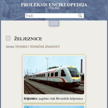
PROLEKSIS ENCIKLOPEDIJA
ONLINE
željeznice
Struka
TEHNIKA I TEHNIČKE ZNANOSTI
željeznice
, nagibni vlak Hrvatskih željeznica