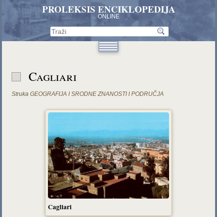
PROLEKSIS ENCIKLOPEDIJA
ONLINE
Cagliari
Struka
GEOGRAFIJA I SRODNE ZNANOSTI I PODRUČJA
Cagliari