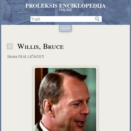
PROLEKSIS ENCIKLOPEDIJA
ONLINE
Willis, Bruce
Struka
FILM
,
LIČNOSTI