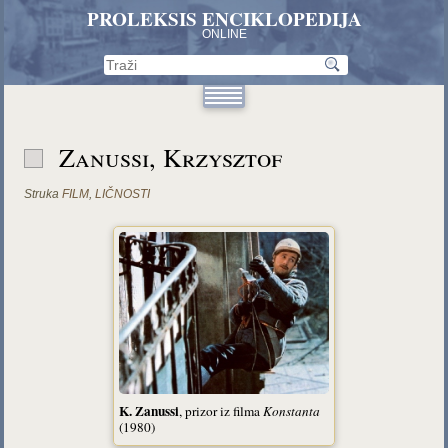
PROLEKSIS ENCIKLOPEDIJA
ONLINE
Zanussi, Krzysztof
Struka
FILM
,
LIČNOSTI
K. Zanussi
, prizor iz filma
Konstanta
(1980)