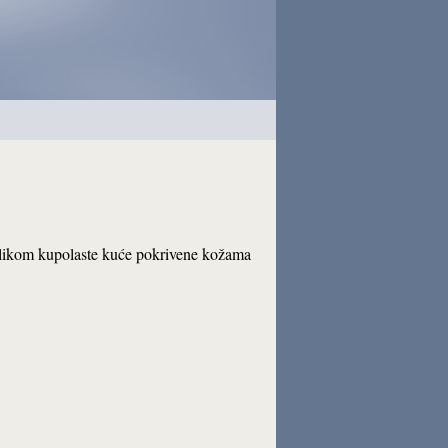
Oblikom kupolaste kuće pokrivene kožama