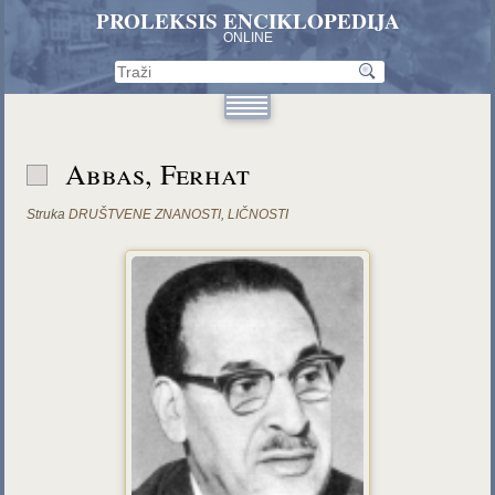
PROLEKSIS ENCIKLOPEDIJA
ONLINE
Abbas, Ferhat
Struka
DRUŠTVENE ZNANOSTI
,
LIČNOSTI